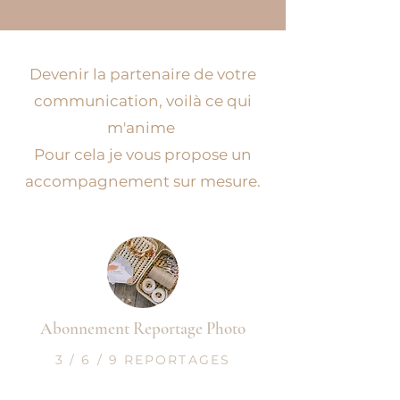
Devenir la partenaire de votre
communication, voilà ce qui
m'anime
Pour cela je vous propose un
accompagnement sur mesure.
Abonnement Reportage Photo
3 / 6 / 9 REPORTAGES