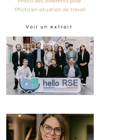
Photo des différents pôle
Photo en situation de travail
Voir un extrait