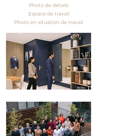
Photo de détails
Espace de travail
Photo en situation de travail