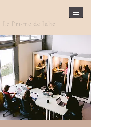
Le Prisme de Julie