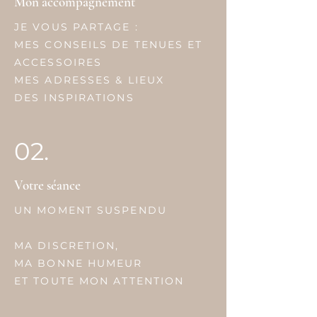
Mon accompagnement
JE VOUS PARTAGE :
MES CONSEILS DE TENUES ET
ACCESSOIRES
MES ADRESSES & LIEUX
DES INSPIRATIONS
02.
Votre séance
UN MOMENT SUSPENDU
MA DISCRETION,
MA BONNE HUMEUR
ET TOUTE MON ATTENTION