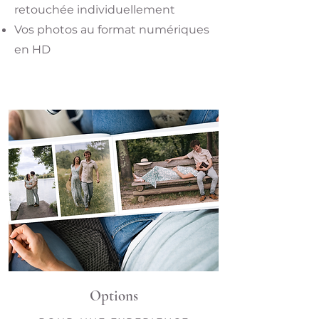
retouchée individuellement
Vos photos au format numériques
en HD
Options