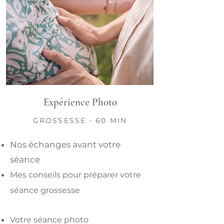
Expérience Photo
GROSSESSE - 60 MIN
Nos échanges avant votre
séance
Mes
conseils pour préparer votre
séance grossesse
Votre séance photo