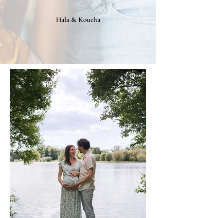
Hala & Koucha