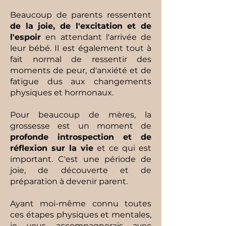
Beaucoup de parents ressentent
de la joie, de l'excitation et de
l'espoir
en attendant l'arrivée de
leur bébé. Il est également tout à
fait normal de ressentir des
moments de peur, d'anxiété et de
fatigue dus aux changements
physiques et hormonaux.
Pour beaucoup de mères, la
grossesse est un moment de
profonde introspection et de
réflexion sur la vie
et ce qui est
important. C'est une période de
joie, de découverte et de
préparation à devenir parent.
Ayant moi-même connu toutes
ces étapes physiques et mentales,
je vous accompagnerais avec