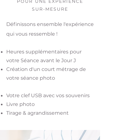
POUR UNE EXPERIENCE
SUR-MESURE
Définissons ensemble l'expérience
qui vous ressemble !
Heures supplémentaires pour
votre Séance avant le Jour J
Création d'un court métrage de
votre séance photo
Votre clef USB avec vos souvenirs
Livre photo
Tirage & agrandissement