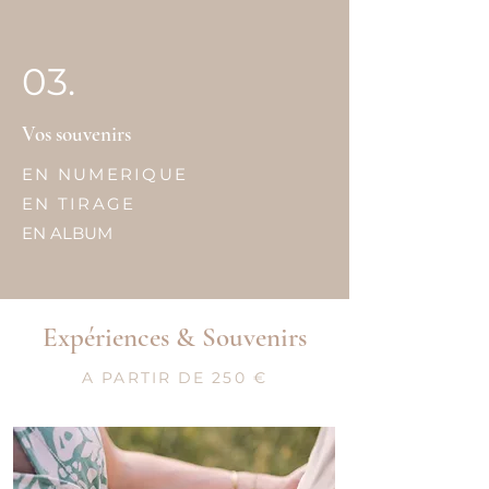
03.
Vos souvenirs
EN NUMERIQUE
EN TIRAGE
EN ALBUM
Expériences & Souvenirs
A PARTIR DE 250 €