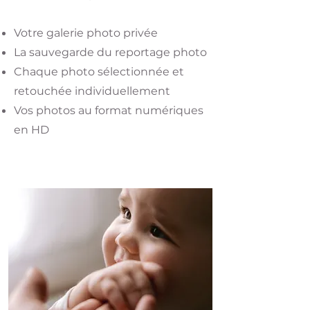
Votre galerie photo privée
La sauvegarde du reportage photo
Chaque photo sélectionnée et
retouchée individuellement
Vos photos au format numériques
en HD