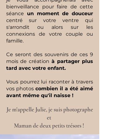
bienveillance pour faire de cette
séance
un moment de douceur
centré sur votre ventre qui
s'arrondit ou alors sur les
connexions de votre couple ou
famille.
Ce seront des souvenirs de ces 9
mois de création
à partager plus
tard avec votre enfant.
Vous pourrez lui raconter à travers
vos photos
combien il a été aimé
avant même qu'il naisse !
Je m'appelle Julie, je suis photographe
et
Maman de deux petits trésors !