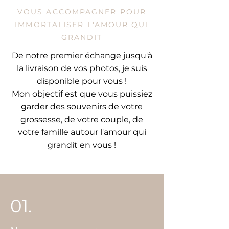
VOUS ACCOMPAGNER POUR
IMMORTALISER L'AMOUR QUI
GRANDIT
De notre premier échange jusqu'à
la livraison de vos photos, je suis
disponible pour vous !
Mon objectif est que vous puissiez
garder des souvenirs de votre
grossesse, de votre couple, de
votre famille autour l'amour qui
grandit en vous !
01.