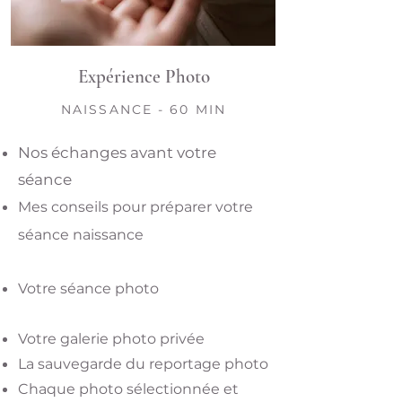
Expérience Photo
NAISSANCE - 60 MIN
Nos échanges avant votre
séance
Mes
conseils pour préparer votre
séance naissance
Votre séance photo
Votre galerie photo privée
La sauvegarde du reportage photo
Chaque photo sélectionnée et