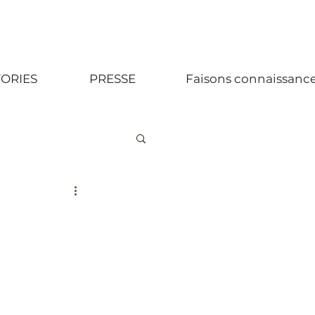
TORIES
PRESSE
Faisons connaissance